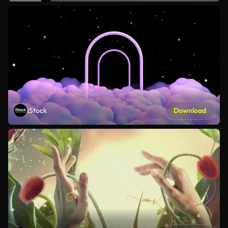
iStock
Download