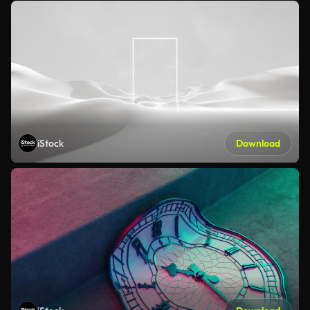
iStock
Download