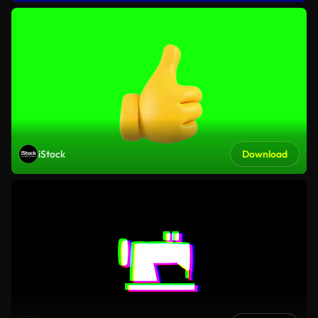
iStock
Download