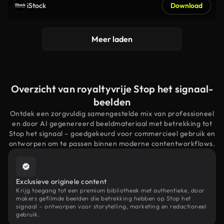
iStock
Download
Meer laden
Overzicht van royaltyvrije Stop het signaal-
beelden
Ontdek een zorgvuldig samengestelde mix van professioneel
en door AI gegenereerd beeldmateriaal met betrekking tot
Stop het signaal – goedgekeurd voor commercieel gebruik en
ontworpen om te passen binnen moderne contentworkflows.
Exclusieve originele content
Krijg toegang tot een premium bibliotheek met authentieke, door
makers gefilmde beelden die betrekking hebben op Stop het
signaal – ontworpen voor storytelling, marketing en redactioneel
gebruik.