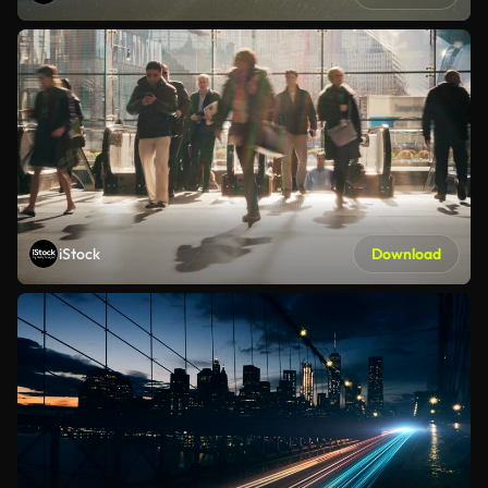
iStock
Download