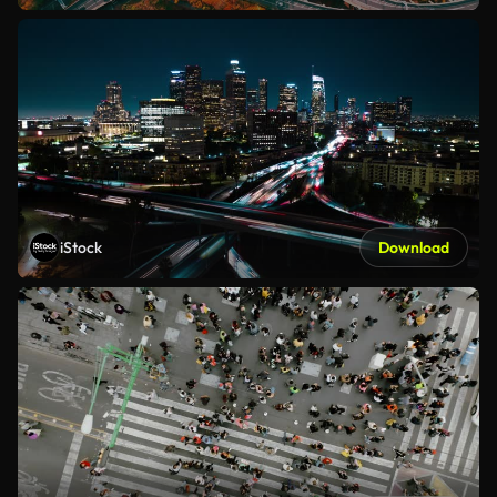
iStock
Download