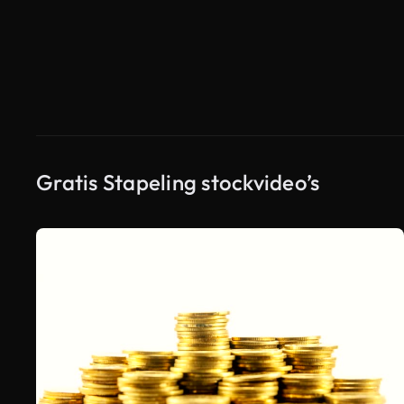
Gratis Stapeling stockvideo’s