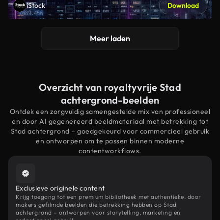
iStock
Download
Meer laden
Overzicht van royaltyvrije Stad
achtergrond-beelden
Ontdek een zorgvuldig samengestelde mix van professioneel
en door AI gegenereerd beeldmateriaal met betrekking tot
Stad achtergrond – goedgekeurd voor commercieel gebruik
en ontworpen om te passen binnen moderne
contentworkflows.
Exclusieve originele content
Krijg toegang tot een premium bibliotheek met authentieke, door
makers gefilmde beelden die betrekking hebben op Stad
achtergrond – ontworpen voor storytelling, marketing en