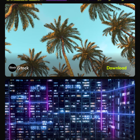
iStock
Download