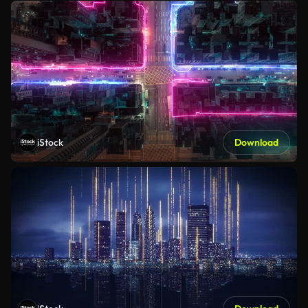
iStock
Download