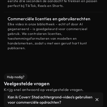
eerste drie seconden de aandacht te trekken en passen
perfect bij TikTok, Reels en Shorts.
Commerciële licenties en gebruiksrechten
Elke video in onze bibliotheek – echt of door AI
gegenereerd – is goedgekeurd voor commercieel
gebruik. We controleren licenties,
toestemmingsformulieren van modellen en
handelsmerken, zodat u met een gerust hart kunt
publiceren.
Hulp nodig?
Veelgestelde vragen
Krijg snel antwoord op veelgestelde vragen.
Kan ik Coverr Stad achtergrond-video's gebruiken
voor commerciële opdrachten?