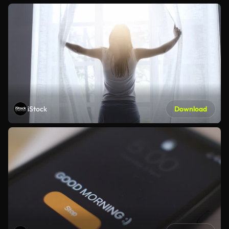
iStock
Download