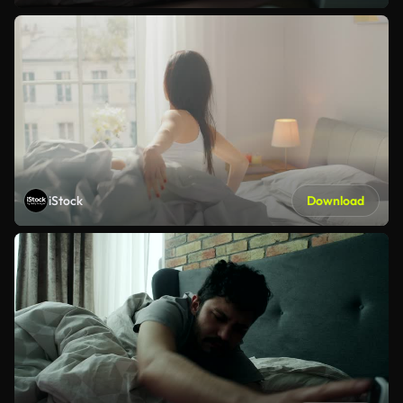
iStock
Download