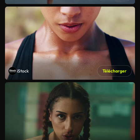
iStock
Télécharger