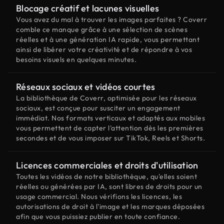
Blocage créatif et lacunes visuelles
Vous avez du mal à trouver les images parfaites ? Coverr
comble ce manque grâce à une sélection de scènes
réelles et à une génération IA rapide, vous permettant
ainsi de libérer votre créativité et de répondre à vos
besoins visuels en quelques minutes.
Réseaux sociaux et vidéos courtes
La bibliothèque de Coverr, optimisée pour les réseaux
sociaux, est conçue pour susciter un engagement
immédiat. Nos formats verticaux et adaptés aux mobiles
vous permettent de capter l'attention dès les premières
secondes et de vous imposer sur TikTok, Reels et Shorts.
Licences commerciales et droits d'utilisation
Toutes les vidéos de notre bibliothèque, qu'elles soient
réelles ou générées par IA, sont libres de droits pour un
usage commercial. Nous vérifions les licences, les
autorisations de droit à l'image et les marques déposées
afin que vous puissiez publier en toute confiance.