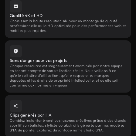
Qualité 4K et HD
Choisissez la haute résolution 4K pour un montage de qualité
professionnelle ou la HD optimisée pour des performances web et
mobiles plus rapides.
Sans danger pour vos projets
Chaque ressource est soigneusement examinée par notre équipe
en tenant compte de son utilisation réelle. Nous veillons à ce
qu'elle soit sûre d'utilisation, qu'elle respecte les marques
déposées et les droits de propriété intellectuelle, et qu'elle soit
conforme aux normes en vigueur.
Clips générés par l'IA
Comblez instantanément vos lacunes créatives grâce à des visuels
sportif surréalistes, stylisés ou abstraits générés par nos modèles
d'IA de pointe. Explorez davantage notre Studio d'IA.