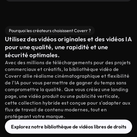
Pourquoi les créateurs choisissent Coverr ?
Utilisez des vidéos originales et des vidéos IA
pour une qualité, une rapidité et une
sécurité optimales.
Avec des millions de téléchargements pour des projets
commerciaux et créatifs, la bibliothèque vidéo de
Coverr allie réalisme cinématographique et flexibilité
de l'IA pour vous permettre de gagner du temps sans
compromettre la qualité. Que vous créiez une landing
page, une vidéo produit ou une publicité verticale,
cette collection hybride est conçue pour s'adapter aux
flux de travail de contenu modernes, tout en
protégeant votre marque.
Explorez notre bibliothèque de vidéos libres de droits