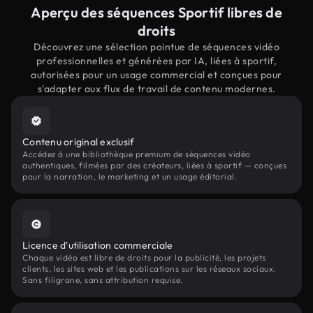
Aperçu des séquences Sportif libres de
droits
Découvrez une sélection pointue de séquences vidéo
professionnelles et générées par IA, liées à sportif,
autorisées pour un usage commercial et conçues pour
s'adapter aux flux de travail de contenu modernes.
Contenu original exclusif
Accédez à une bibliothèque premium de séquences vidéo
authentiques, filmées par des créateurs, liées à sportif — conçues
pour la narration, le marketing et un usage éditorial.
Licence d'utilisation commerciale
Chaque vidéo est libre de droits pour la publicité, les projets
clients, les sites web et les publications sur les réseaux sociaux.
Sans filigrane, sans attribution requise.