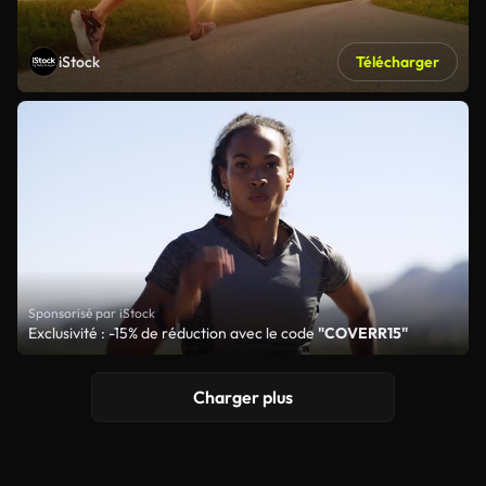
iStock
Télécharger
Sponsorisé par iStock
Exclusivité : -15% de réduction avec le code
"COVERR15"
Charger plus