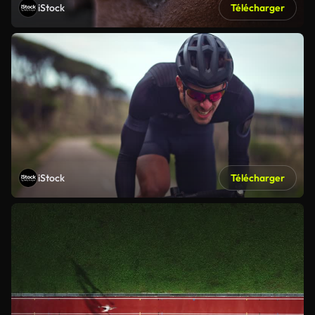
iStock
Télécharger
iStock
Télécharger