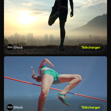
iStock
Télécharger
iStock
Télécharger