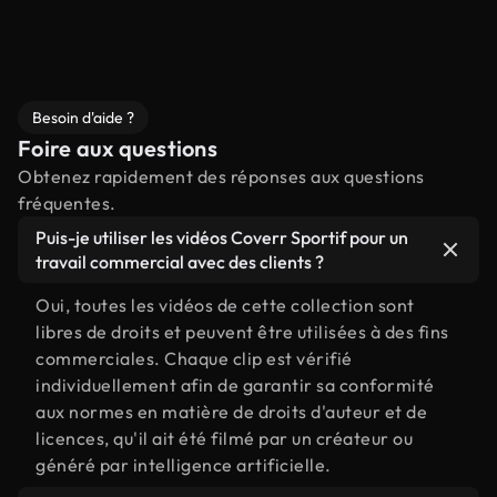
Besoin d'aide ?
Foire aux questions
Obtenez rapidement des réponses aux questions
fréquentes.
Puis-je utiliser les vidéos Coverr Sportif pour un
travail commercial avec des clients ?
Oui, toutes les vidéos de cette collection sont
libres de droits et peuvent être utilisées à des fins
commerciales. Chaque clip est vérifié
individuellement afin de garantir sa conformité
aux normes en matière de droits d'auteur et de
licences, qu'il ait été filmé par un créateur ou
généré par intelligence artificielle.