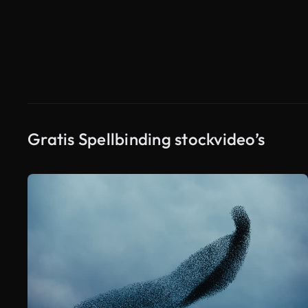
Gratis Spellbinding stockvideo’s