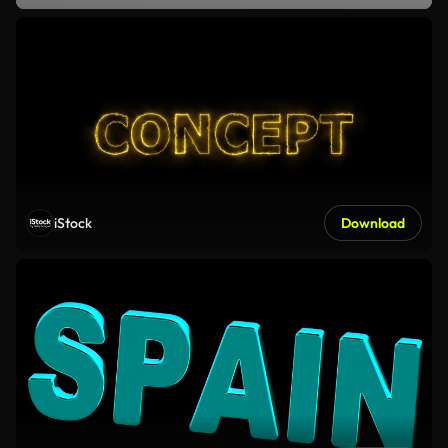
iStock
Download