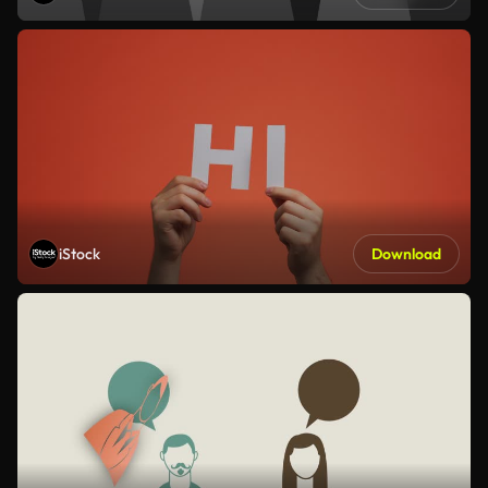
iStock
Download