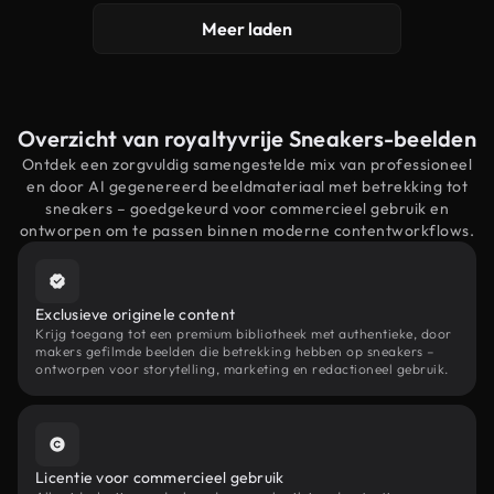
Meer laden
Overzicht van royaltyvrije Sneakers-beelden
Ontdek een zorgvuldig samengestelde mix van professioneel
en door AI gegenereerd beeldmateriaal met betrekking tot
sneakers – goedgekeurd voor commercieel gebruik en
ontworpen om te passen binnen moderne contentworkflows.
Exclusieve originele content
Krijg toegang tot een premium bibliotheek met authentieke, door
makers gefilmde beelden die betrekking hebben op sneakers –
ontworpen voor storytelling, marketing en redactioneel gebruik.
Licentie voor commercieel gebruik