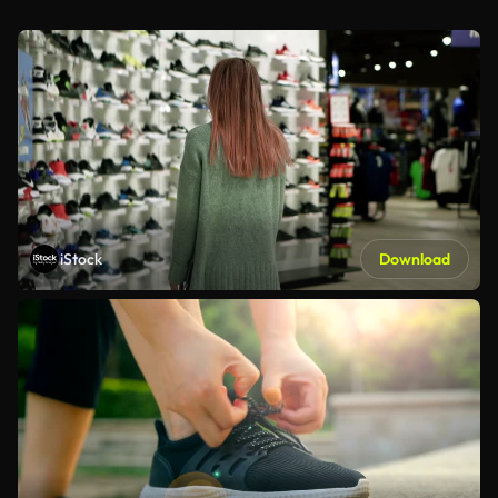
iStock
Download