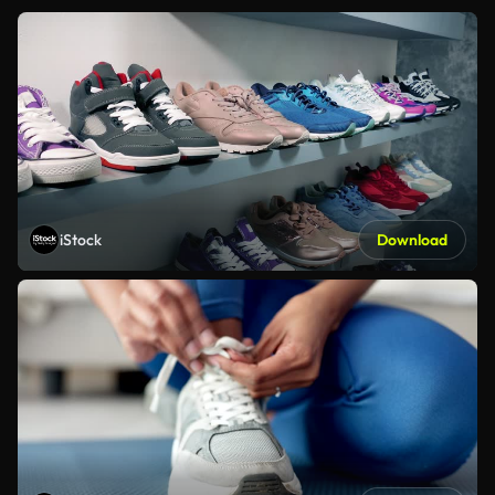
iStock
Download