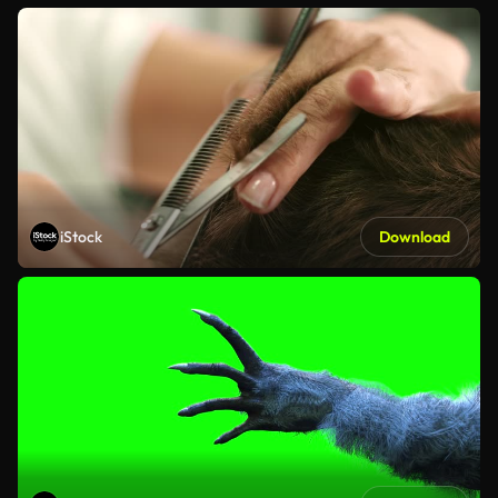
iStock
Download