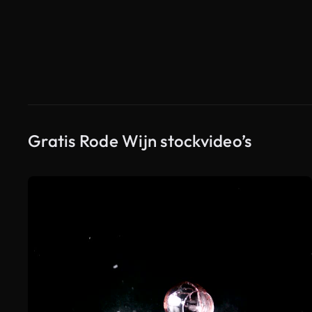
Gratis Rode Wijn stockvideo’s