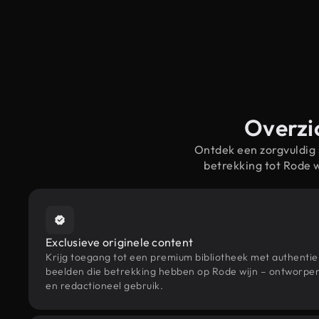
Overzic
Ontdek een zorgvuldig
betrekking tot Rode 
Exclusieve originele content
Krijg toegang tot een premium bibliotheek met authenti
beelden die betrekking hebben op Rode wijn – ontworpen 
en redactioneel gebruik.