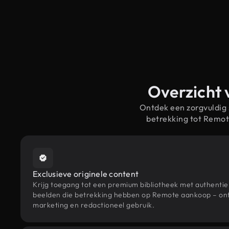
Overzicht 
Ontdek een zorgvuldig
betrekking tot Remo
Exclusieve originele content
Krijg toegang tot een premium bibliotheek met authenti
beelden die betrekking hebben op Remote aankoop – ont
marketing en redactioneel gebruik.