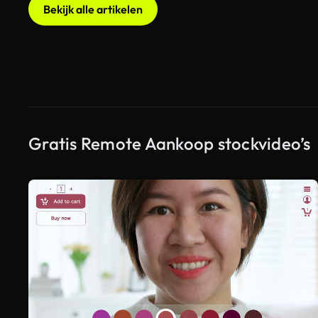
Bekijk alle artikelen
Gratis Remote Aankoop stockvideo’s