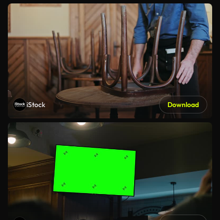
iStock
Download