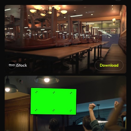
iStock
Download