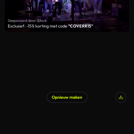
Gesponsord door iStock
Exclusief: -15% korting met code
"COVERR15"
Opnieuw maken