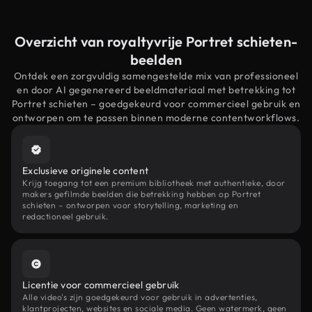
Overzicht van royaltyvrije Portret schieten-
beelden
Ontdek een zorgvuldig samengestelde mix van professioneel
en door AI gegenereerd beeldmateriaal met betrekking tot
Portret schieten – goedgekeurd voor commercieel gebruik en
ontworpen om te passen binnen moderne contentworkflows.
Exclusieve originele content
Krijg toegang tot een premium bibliotheek met authentieke, door
makers gefilmde beelden die betrekking hebben op Portret
schieten – ontworpen voor storytelling, marketing en
redactioneel gebruik.
Licentie voor commercieel gebruik
Alle video's zijn goedgekeurd voor gebruik in advertenties,
klantprojecten, websites en sociale media. Geen watermerk, geen