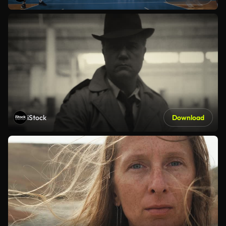
iStock
Download