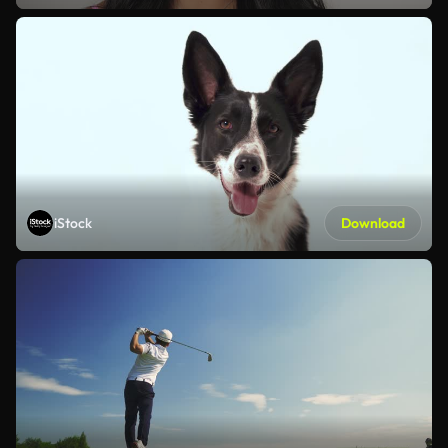
iStock
Download