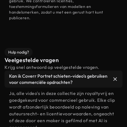
gebruik. We controleren licenties,
toestemmingsformulieren van modellen en
handelsmerken, zodat u met een gerust hart kunt
publiceren.
Hulp nodig?
Veelgestelde vragen
Krijg snel antwoord op veelgestelde vragen.
Kan ik Coverr Portret schieten-video's gebruiken
voor commerciële opdrachten?
Ja, alle video's in deze collectie zijn royaltyvrij en
goedgekeurd voor commercieel gebruik. Elke clip
wordt afzonderlijk beoordeeld op naleving van
auteursrecht- en licentievoorwaarden, ongeacht
of deze door een maker is gefilmd of met AI is