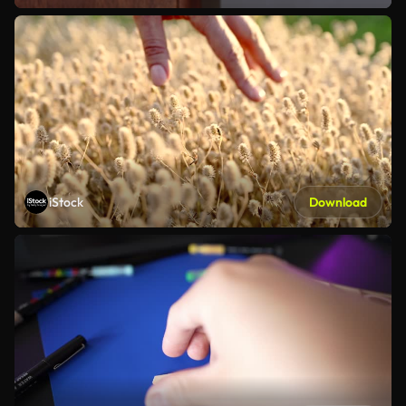
iStock
Download