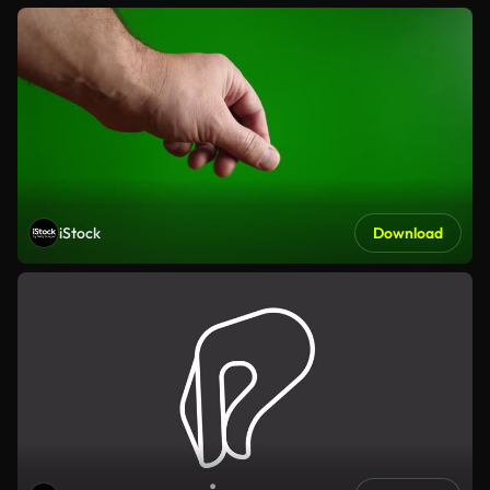
iStock
Download