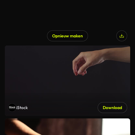
Opnieuw maken
iStock
Download