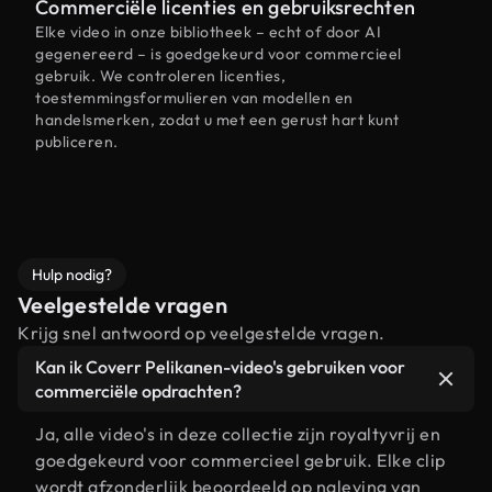
Commerciële licenties en gebruiksrechten
Elke video in onze bibliotheek – echt of door AI
gegenereerd – is goedgekeurd voor commercieel
gebruik. We controleren licenties,
toestemmingsformulieren van modellen en
handelsmerken, zodat u met een gerust hart kunt
publiceren.
Hulp nodig?
Veelgestelde vragen
Krijg snel antwoord op veelgestelde vragen.
Kan ik Coverr Pelikanen-video's gebruiken voor
commerciële opdrachten?
Ja, alle video's in deze collectie zijn royaltyvrij en
goedgekeurd voor commercieel gebruik. Elke clip
wordt afzonderlijk beoordeeld op naleving van