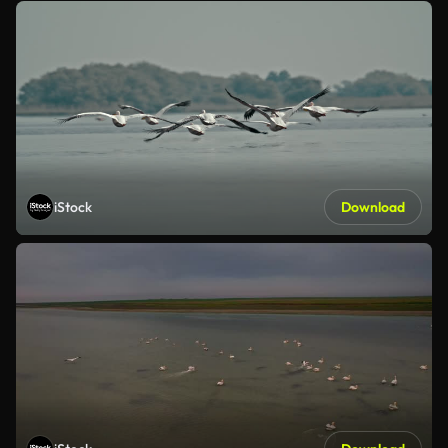
iStock
Download