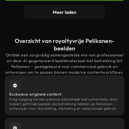
Meer laden
Overzicht van royaltyvrije Pelikanen-
beelden
Ontdek een zorgvuldig samengestelde mix van professioneel
en door AI gegenereerd beeldmateriaal met betrekking tot
Pelikanen – goedgekeurd voor commercieel gebruik en
ontworpen om te passen binnen moderne contentworkflows.
Exclusieve originele content
Krijg toegang tot een premium bibliotheek met authentieke, door
makers gefilmde beelden die betrekking hebben op Pelikanen –
ontworpen voor storytelling, marketing en redactioneel gebruik.