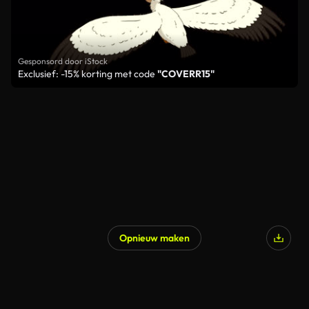
Gesponsord door iStock
Exclusief: -15% korting met code
"COVERR15"
Opnieuw maken