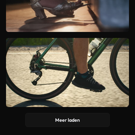
Meer laden