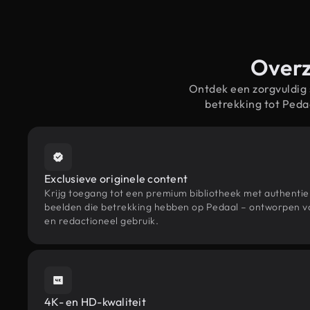
Overz
Ontdek een zorgvuldig
betrekking tot Ped
Exclusieve originele content
Krijg toegang tot een premium bibliotheek met authenti
beelden die betrekking hebben op Pedaal – ontworpen vo
en redactioneel gebruik.
4K- en HD-kwaliteit