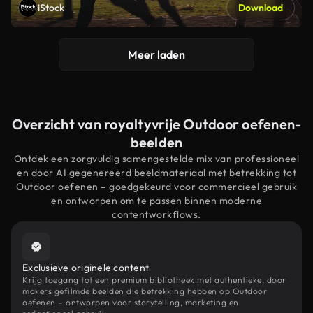
iStock
Download
Meer laden
Overzicht van royaltyvrije Outdoor oefenen-
beelden
Ontdek een zorgvuldig samengestelde mix van professioneel
en door AI gegenereerd beeldmateriaal met betrekking tot
Outdoor oefenen – goedgekeurd voor commercieel gebruik
en ontworpen om te passen binnen moderne
contentworkflows.
Exclusieve originele content
Krijg toegang tot een premium bibliotheek met authentieke, door
makers gefilmde beelden die betrekking hebben op Outdoor
oefenen – ontworpen voor storytelling, marketing en