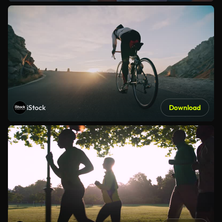
iStock
Download