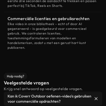
eerste drie seconden de aandacht te trekken en passen
perfect bij TikTok, Reels en Shorts.
Commerciële licenties en gebruiksrechten
Elke video in onze bibliotheek – echt of door AI
gegenereerd – is goedgekeurd voor commercieel
gebruik. We controleren licenties,
toestemmingsformulieren van modellen en
handelsmerken, zodat u met een gerust hart kunt
publiceren.
Hulp nodig?
Veelgestelde vragen
Krijg snel antwoord op veelgestelde vragen.
Kan ik Coverr Outdoor oefenen-video's gebruiken
voor commerciële opdrachten?