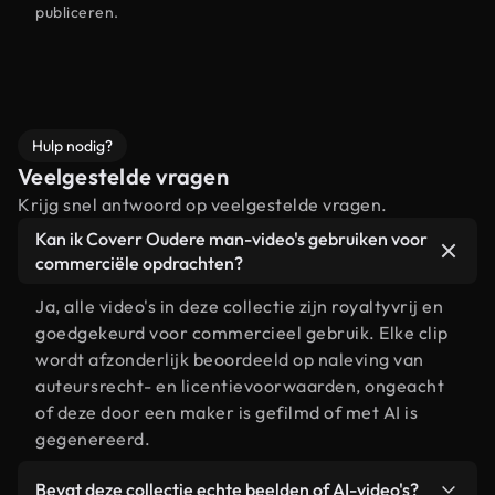
publiceren.
Hulp nodig?
Veelgestelde vragen
Krijg snel antwoord op veelgestelde vragen.
Kan ik Coverr Oudere man-video's gebruiken voor
commerciële opdrachten?
Ja, alle video's in deze collectie zijn royaltyvrij en
goedgekeurd voor commercieel gebruik. Elke clip
wordt afzonderlijk beoordeeld op naleving van
auteursrecht- en licentievoorwaarden, ongeacht
of deze door een maker is gefilmd of met AI is
gegenereerd.
Bevat deze collectie echte beelden of AI-video's?