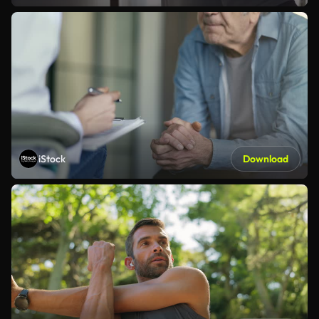
iStock
Download