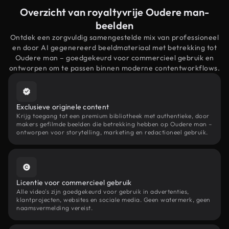
Overzicht van royaltyvrije Oudere man-
beelden
Ontdek een zorgvuldig samengestelde mix van professioneel
en door AI gegenereerd beeldmateriaal met betrekking tot
Oudere man – goedgekeurd voor commercieel gebruik en
ontworpen om te passen binnen moderne contentworkflows.
Exclusieve originele content
Krijg toegang tot een premium bibliotheek met authentieke, door
makers gefilmde beelden die betrekking hebben op Oudere man –
ontworpen voor storytelling, marketing en redactioneel gebruik.
Licentie voor commercieel gebruik
Alle video's zijn goedgekeurd voor gebruik in advertenties,
klantprojecten, websites en sociale media. Geen watermerk, geen
naamsvermelding vereist.