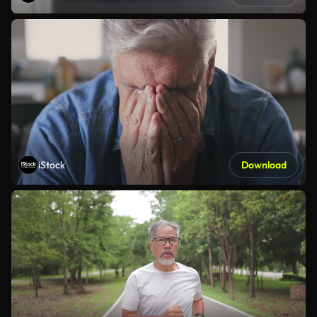
iStock
Download