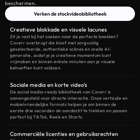
beschermen.
Verken de stockvideobibliotheek
Creatieve blokkade en visuele lacunes
Zit je vast bij het zoeken naar de perfecte beelden?
Coverr overbrugt die kloof met zorgvuldig
geselecteerde, authentieke scènes en snelle AI-
generatie, zodat je je creatieve momentum kunt
vrijmaken en binnen enkele minuten aan je visuele
behoeften kunt voldoen.
Sociale media en korte video's
De social media-ready bibliotheek van Coverr is
samengesteld voor directe interactie. Onze verticale en
mobielvriendelijke formats helpen je om binnen de
eerste drie seconden de aandacht te trekken en passen
perfect bij TikTok, Reels en Shorts.
Commerciële licenties en gebruiksrechten