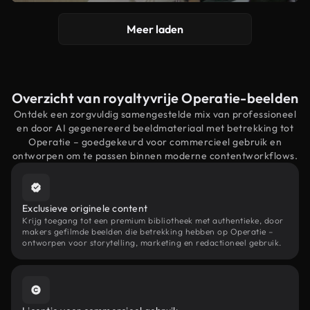
Meer laden
Overzicht van royaltyvrije Operatie-beelden
Ontdek een zorgvuldig samengestelde mix van professioneel
en door AI gegenereerd beeldmateriaal met betrekking tot
Operatie – goedgekeurd voor commercieel gebruik en
ontworpen om te passen binnen moderne contentworkflows.
Exclusieve originele content
Krijg toegang tot een premium bibliotheek met authentieke, door
makers gefilmde beelden die betrekking hebben op Operatie –
ontworpen voor storytelling, marketing en redactioneel gebruik.