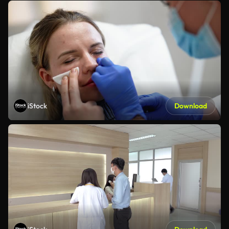
iStock
Download