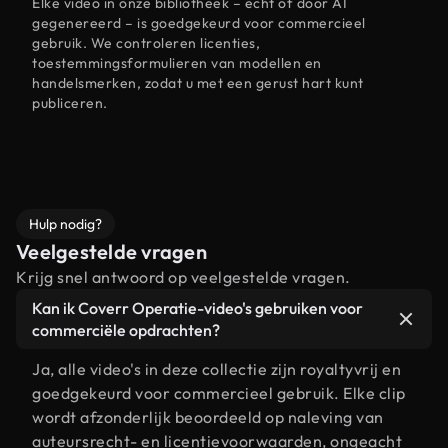
Elke video in onze bibliotheek – echt of door AI
gegenereerd – is goedgekeurd voor commercieel
gebruik. We controleren licenties,
toestemmingsformulieren van modellen en
handelsmerken, zodat u met een gerust hart kunt
publiceren.
Hulp nodig?
Veelgestelde vragen
Krijg snel antwoord op veelgestelde vragen.
Kan ik Coverr Operatie-video's gebruiken voor
commerciële opdrachten?
Ja, alle video's in deze collectie zijn royaltyvrij en
goedgekeurd voor commercieel gebruik. Elke clip
wordt afzonderlijk beoordeeld op naleving van
auteursrecht- en licentievoorwaarden, ongeacht