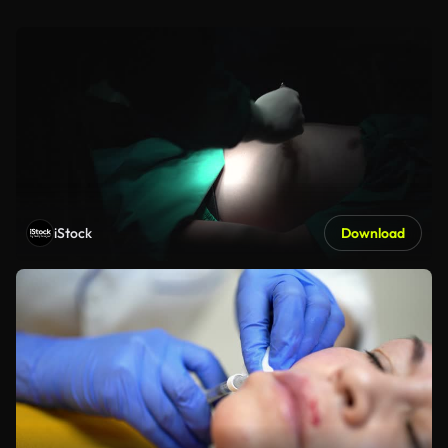
iStock
Download