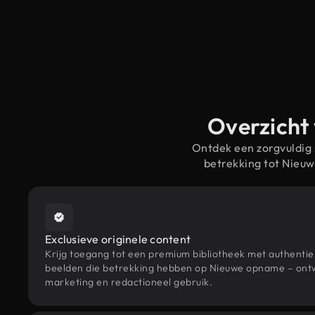
Overzicht
Ontdek een zorgvuldig
betrekking tot Nieu
Exclusieve originele content
Krijg toegang tot een premium bibliotheek met authenti
beelden die betrekking hebben op Nieuwe opname – ontw
marketing en redactioneel gebruik.