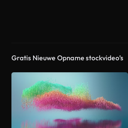
Gratis Nieuwe Opname stockvideo’s