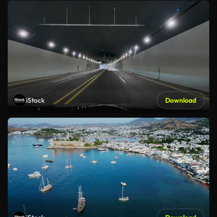
iStock
Download