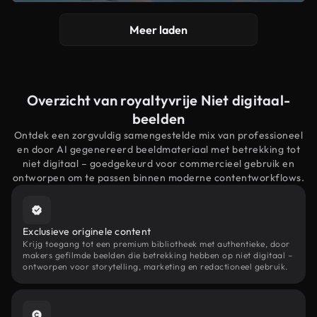
Meer laden
Overzicht van royaltyvrije Niet digitaal-
beelden
Ontdek een zorgvuldig samengestelde mix van professioneel
en door AI gegenereerd beeldmateriaal met betrekking tot
niet digitaal – goedgekeurd voor commercieel gebruik en
ontworpen om te passen binnen moderne contentworkflows.
Exclusieve originele content
Krijg toegang tot een premium bibliotheek met authentieke, door
makers gefilmde beelden die betrekking hebben op niet digitaal –
ontworpen voor storytelling, marketing en redactioneel gebruik.