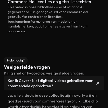
Commerciële licenties en gebruiksrechten
Elke video in onze bibliotheek – echt of door AI
gegenereerd – is goedgekeurd voor commercieel
gebruik. We controleren licenties,
toestemmingsformulieren van modellen en
handelsmerken, zodat u met een gerust hart kunt
publiceren.
Hulp nodig?
Veelgestelde vragen
Krijg snel antwoord op veelgestelde vragen.
Kan ik Coverr Niet digitaal-video's gebruiken voor
commerciële opdrachten?
Ja, alle video's in deze collectie zijn royaltyvrij en
goedgekeurd voor commercieel gebruik. Elke clip
wordt afzonderlijk beoordeeld op naleving van