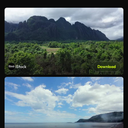
iStock
Download