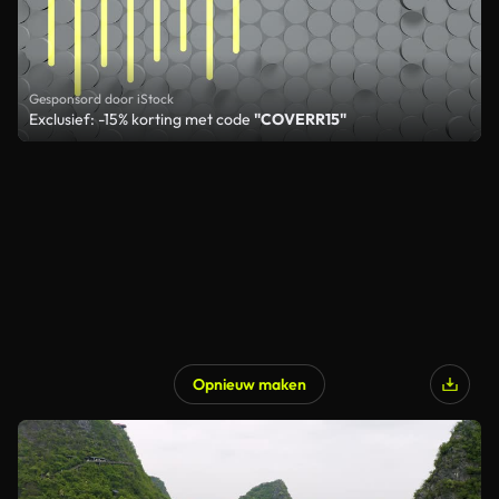
Gesponsord door iStock
Exclusief: -15% korting met code
"COVERR15"
Opnieuw maken