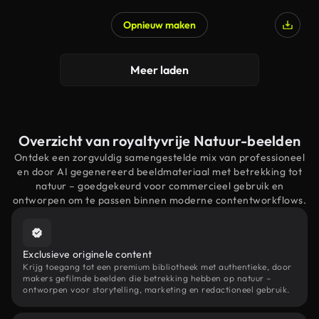
Opnieuw maken
Meer laden
Overzicht van royaltyvrije Natuur-beelden
Ontdek een zorgvuldig samengestelde mix van professioneel
en door AI gegenereerd beeldmateriaal met betrekking tot
natuur – goedgekeurd voor commercieel gebruik en
ontworpen om te passen binnen moderne contentworkflows.
Exclusieve originele content
Krijg toegang tot een premium bibliotheek met authentieke, door
makers gefilmde beelden die betrekking hebben op natuur –
ontworpen voor storytelling, marketing en redactioneel gebruik.