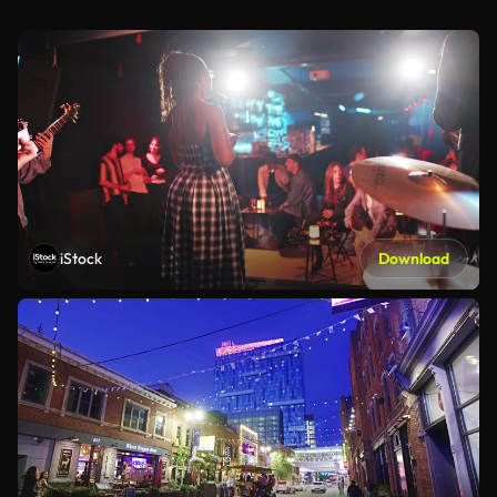
iStock
Download