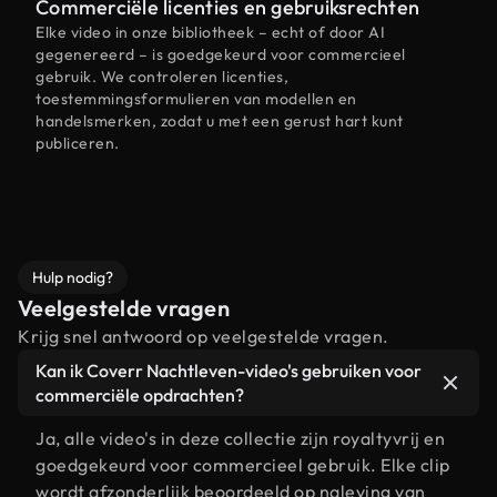
Commerciële licenties en gebruiksrechten
Elke video in onze bibliotheek – echt of door AI
gegenereerd – is goedgekeurd voor commercieel
gebruik. We controleren licenties,
toestemmingsformulieren van modellen en
handelsmerken, zodat u met een gerust hart kunt
publiceren.
Hulp nodig?
Veelgestelde vragen
Krijg snel antwoord op veelgestelde vragen.
Kan ik Coverr Nachtleven-video's gebruiken voor
commerciële opdrachten?
Ja, alle video's in deze collectie zijn royaltyvrij en
goedgekeurd voor commercieel gebruik. Elke clip
wordt afzonderlijk beoordeeld op naleving van