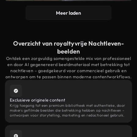
Meer laden
Overzicht van royaltyvrije Nachtleven-
beelden
Ontdek een zorgvuldig samengestelde mix van professioneel
en door AI gegenereerd beeldmateriaal met betrekking tot
nachtleven – goedgekeurd voor commercieel gebruik en
ontworpen om te passen binnen moderne contentworkflows.
Exclusieve originele content
Krijg toegang tot een premium bibliotheek met authentieke, door
makers gefilmde beelden die betrekking hebben op nachtleven –
ontworpen voor storytelling, marketing en redactioneel gebruik.