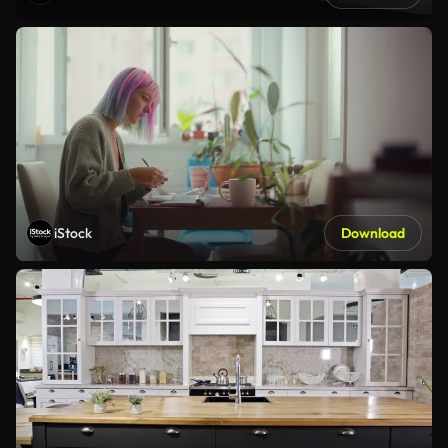
iStock
Download