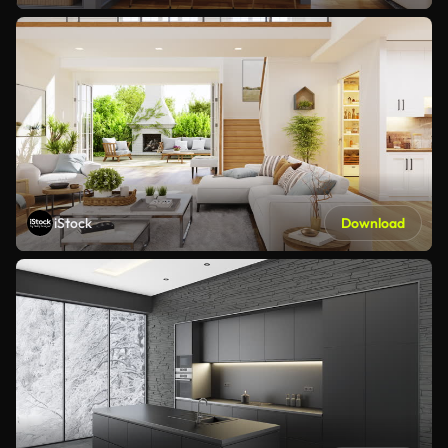
iStock
Download