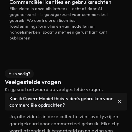
Commerciële licenties en gebruiksrechten
Elke video in onze bibliotheek – echt of door AI
gegenereerd – is goedgekeurd voor commercieel
gebruik. We controleren licenties,
toestemmingsformulieren van modellen en
handelsmerken, zodat u met een gerust hart kunt
publiceren.
Hulp nodig?
Veelgestelde vragen
Krijg snel antwoord op veelgestelde vragen.
Kan ik Coverr Mobiel thuis-video's gebruiken voor
commerciële opdrachten?
Ja, alle video's in deze collectie zijn royaltyvrij en
goedgekeurd voor commercieel gebruik. Elke clip
wordt afzonderlijk beoordeeld op naleving van