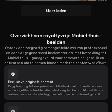
Meer laden
Overzicht van royaltyvrije Mobiel thuis-
beelden
Ontdek een zorgvuldig samengestelde mix van professioneel
en door AI gegenereerd beeldmateriaal met betrekking tot
Mobiel thuis – goedgekeurd voor commercieel gebruik en
ontworpen om te passen binnen moderne contentworkflows.
Exclusieve originele content
Krijg toegang tot een premium bibliotheek met authentieke, door
makers gefilmde beelden die betrekking hebben op Mobiel thuis –
ontworpen voor storytelling, marketing en redactioneel gebruik.