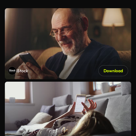
iStock
Download