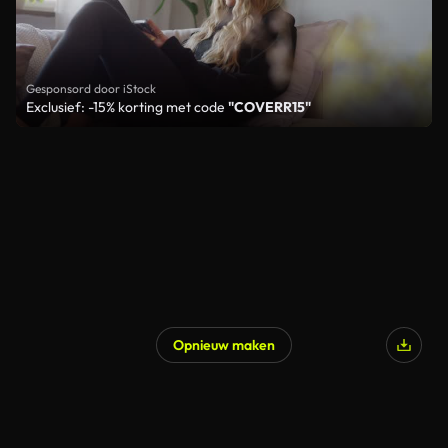
Gesponsord door iStock
Exclusief: -15% korting met code
"COVERR15"
Opnieuw maken