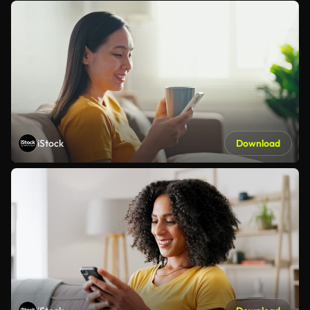
iStock
Download