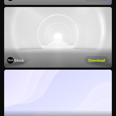
iStock
Download