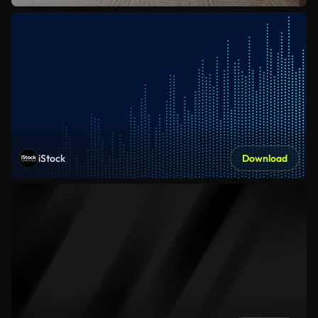
iStock
Download