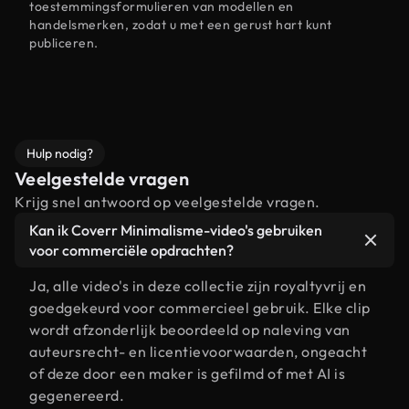
toestemmingsformulieren van modellen en
handelsmerken, zodat u met een gerust hart kunt
publiceren.
Hulp nodig?
Veelgestelde vragen
Krijg snel antwoord op veelgestelde vragen.
Kan ik Coverr Minimalisme-video's gebruiken
voor commerciële opdrachten?
Ja, alle video's in deze collectie zijn royaltyvrij en
goedgekeurd voor commercieel gebruik. Elke clip
wordt afzonderlijk beoordeeld op naleving van
auteursrecht- en licentievoorwaarden, ongeacht
of deze door een maker is gefilmd of met AI is
gegenereerd.