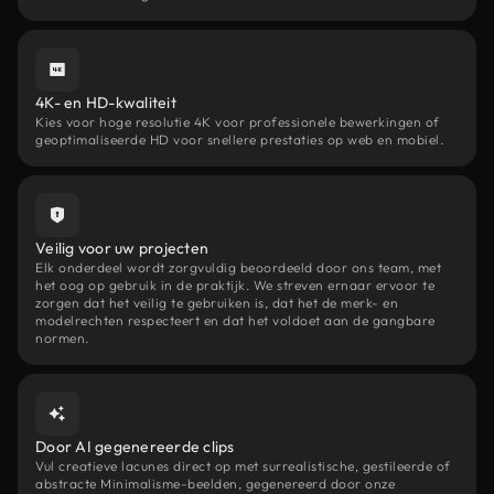
4K- en HD-kwaliteit
Kies voor hoge resolutie 4K voor professionele bewerkingen of
geoptimaliseerde HD voor snellere prestaties op web en mobiel.
Veilig voor uw projecten
Elk onderdeel wordt zorgvuldig beoordeeld door ons team, met
het oog op gebruik in de praktijk. We streven ernaar ervoor te
zorgen dat het veilig te gebruiken is, dat het de merk- en
modelrechten respecteert en dat het voldoet aan de gangbare
normen.
Door AI gegenereerde clips
Vul creatieve lacunes direct op met surrealistische, gestileerde of
abstracte Minimalisme-beelden, gegenereerd door onze