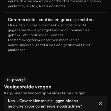
eerste drie seconden de aandacht te trekken en passen
perfect bij TikTok, Reels en Shorts.
Commerciële licenties en gebruiksrechten
Elke video in onze bibliotheek – echt of door AI
gegenereerd – is goedgekeurd voor commercieel
gebruik. We controleren licenties,
toestemmingsformulieren van modellen en
handelsmerken, zodat u met een gerust hart kunt
publiceren.
Hulp nodig?
Veelgestelde vragen
Krijg snel antwoord op veelgestelde vragen.
Kan ik Coverr Mensen die liggen-video's
gebruiken voor commerciële opdrachten?