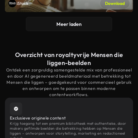
iStock
Download
Meer laden
Overzicht van royaltyvrije Mensen die
liggen-beelden
Ontdek een zorgvuldig samengestelde mix van professioneel
en door AI gegenereerd beeldmateriaal met betrekking tot
Mensen die liggen – goedgekeurd voor commercieel gebruik
en ontworpen om te passen binnen moderne
contentworkflows.
Exclusieve originele content
Krijg toegang tot een premium bibliotheek met authentieke, door
makers gefilmde beelden die betrekking hebben op Mensen die
liggen – ontworpen voor storytelling, marketing en redactioneel