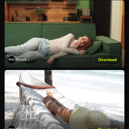
iStock
Download