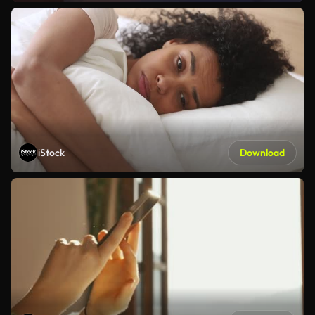
iStock
Download