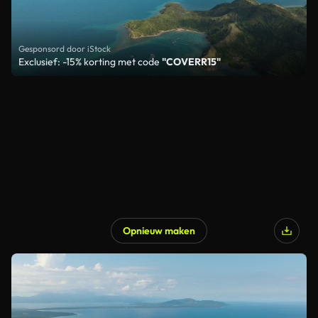
Gesponsord door iStock
Exclusief: -15% korting met code
"COVERR15"
Opnieuw maken