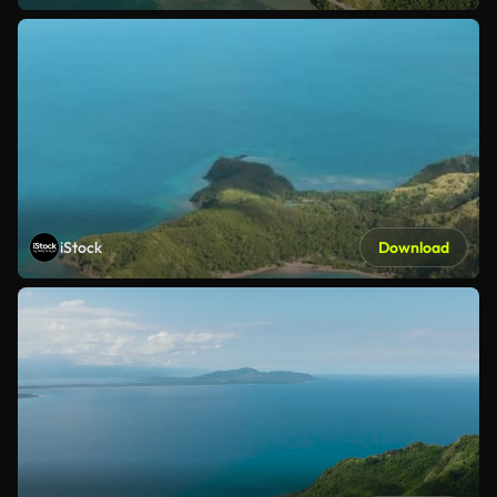
iStock
Download