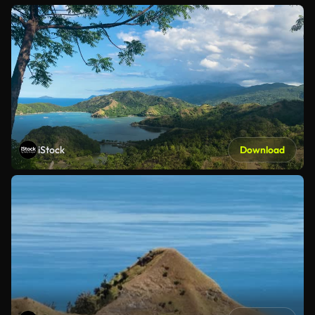
iStock
Download