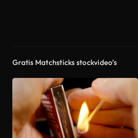
Gratis Matchsticks stockvideo’s