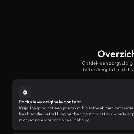
Overzich
Ontdek een zorgvuldig
betrekking tot matchs
Exclusieve originele content
Krijg toegang tot een premium bibliotheek met authenti
beelden die betrekking hebben op matchsticks – ontworpe
marketing en redactioneel gebruik.