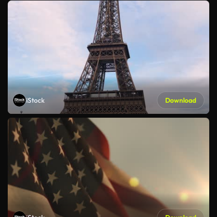
iStock
Download