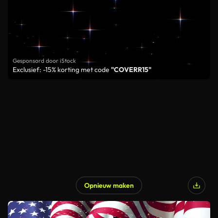
Gesponsord door iStock
Exclusief: -15% korting met code
"COVERR15"
Opnieuw maken