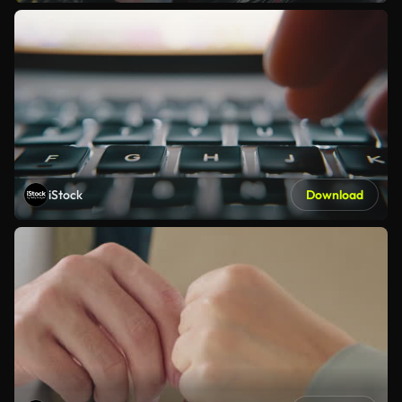
iStock
Download