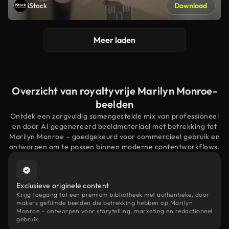
iStock
Download
Meer laden
Overzicht van royaltyvrije Marilyn Monroe-
beelden
Ontdek een zorgvuldig samengestelde mix van professioneel
en door AI gegenereerd beeldmateriaal met betrekking tot
Marilyn Monroe – goedgekeurd voor commercieel gebruik en
ontworpen om te passen binnen moderne contentworkflows.
Exclusieve originele content
Krijg toegang tot een premium bibliotheek met authentieke, door
makers gefilmde beelden die betrekking hebben op Marilyn
Monroe – ontworpen voor storytelling, marketing en redactioneel
gebruik.