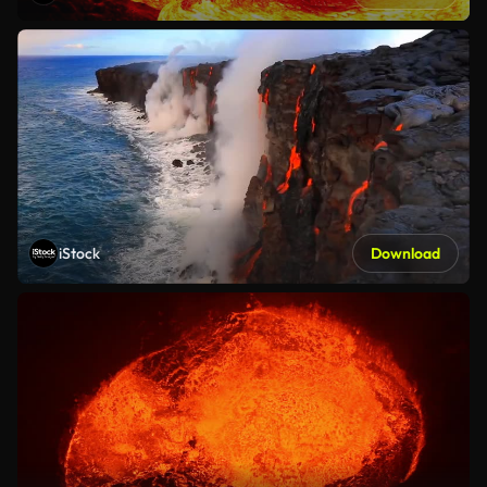
iStock
Download