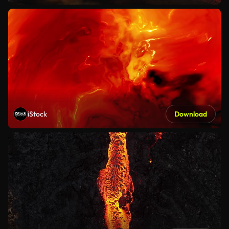
iStock
Download