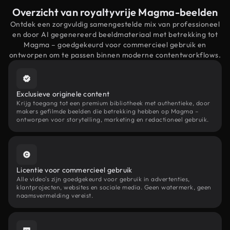
Overzicht van royaltyvrije Magma-beelden
Ontdek een zorgvuldig samengestelde mix van professioneel
en door AI gegenereerd beeldmateriaal met betrekking tot
Magma – goedgekeurd voor commercieel gebruik en
ontworpen om te passen binnen moderne contentworkflows.
Exclusieve originele content
Krijg toegang tot een premium bibliotheek met authentieke, door
makers gefilmde beelden die betrekking hebben op Magma –
ontworpen voor storytelling, marketing en redactioneel gebruik.
Licentie voor commercieel gebruik
Alle video's zijn goedgekeurd voor gebruik in advertenties,
klantprojecten, websites en sociale media. Geen watermerk, geen
naamsvermelding vereist.