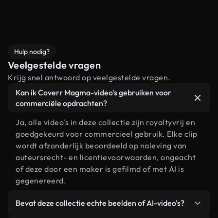
Hulp nodig?
Veelgestelde vragen
Krijg snel antwoord op veelgestelde vragen.
Kan ik Coverr Magma-video's gebruiken voor
commerciële opdrachten?
Ja, alle video's in deze collectie zijn royaltyvrij en
goedgekeurd voor commercieel gebruik. Elke clip
wordt afzonderlijk beoordeeld op naleving van
auteursrecht- en licentievoorwaarden, ongeacht
of deze door een maker is gefilmd of met AI is
gegenereerd.
Bevat deze collectie echte beelden of AI-video's?