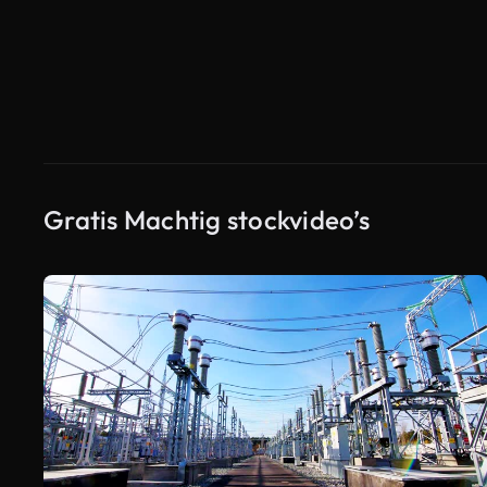
Gratis Machtig stockvideo’s