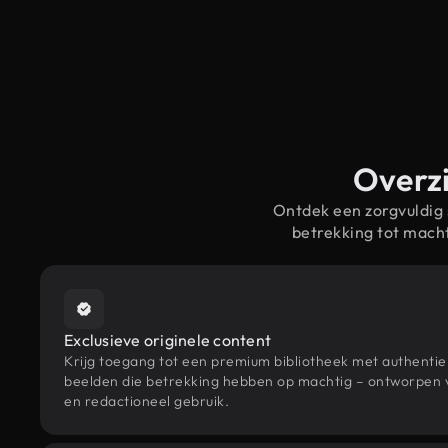
Overzi
Ontdek een zorgvuldig
betrekking tot mach
Exclusieve originele content
Krijg toegang tot een premium bibliotheek met authenti
beelden die betrekking hebben op machtig – ontworpen v
en redactioneel gebruik.