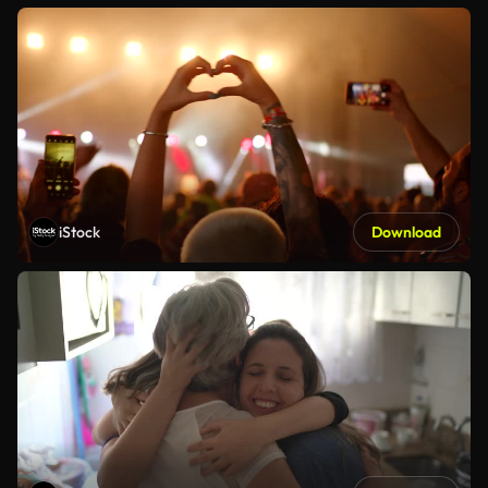
iStock
Download