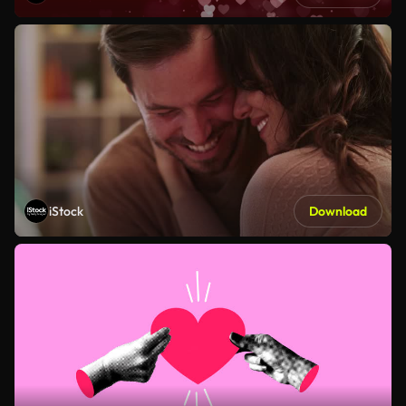
iStock
Download