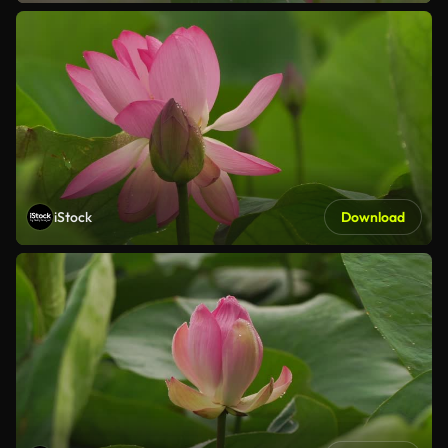
iStock
Download