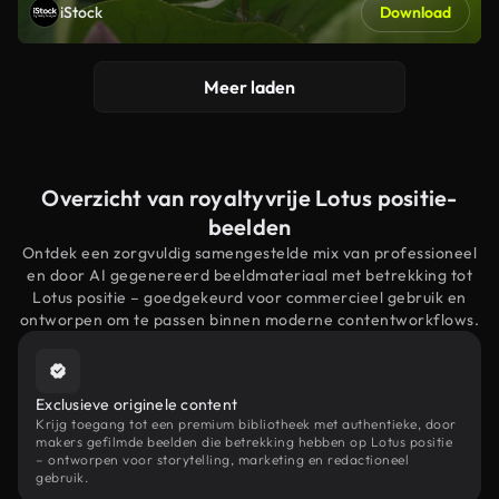
iStock
Download
Meer laden
Overzicht van royaltyvrije Lotus positie-
beelden
Ontdek een zorgvuldig samengestelde mix van professioneel
en door AI gegenereerd beeldmateriaal met betrekking tot
Lotus positie – goedgekeurd voor commercieel gebruik en
ontworpen om te passen binnen moderne contentworkflows.
Exclusieve originele content
Krijg toegang tot een premium bibliotheek met authentieke, door
makers gefilmde beelden die betrekking hebben op Lotus positie
– ontworpen voor storytelling, marketing en redactioneel
gebruik.