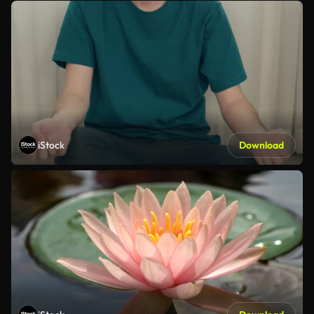
iStock
Download