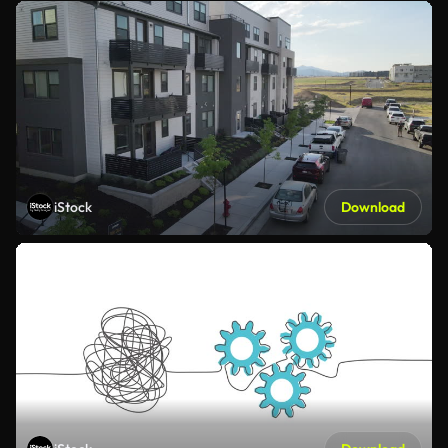
iStock
Download