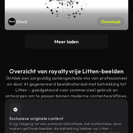
iStock
Download
Meer laden
Overzicht van royaltyvrije Litten-beelden
Ontdek een zorgvuldig samengestelde mix van professioneel
en door AI gegenereerd beeldmateriaal met betrekking tot
Litten – goedgekeurd voor commercieel gebruik en
ontworpen om te passen binnen moderne contentworkflows.
Exclusieve originele content
Krijg toegang tot een premium bibliotheek met authentieke, door
makers gefilmde beelden die betrekking hebben op Litten –