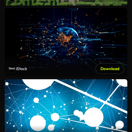
iStock
Download