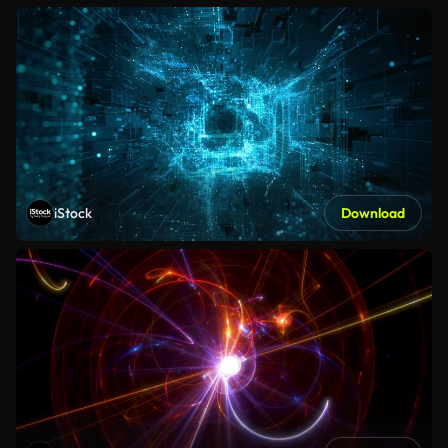
iStock
Download