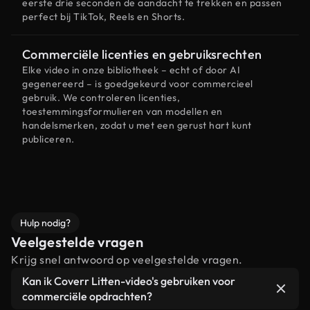
eerste drie seconden de aandacht te trekken en passen
perfect bij TikTok, Reels en Shorts.
Commerciële licenties en gebruiksrechten
Elke video in onze bibliotheek – echt of door AI
gegenereerd – is goedgekeurd voor commercieel
gebruik. We controleren licenties,
toestemmingsformulieren van modellen en
handelsmerken, zodat u met een gerust hart kunt
publiceren.
Hulp nodig?
Veelgestelde vragen
Krijg snel antwoord op veelgestelde vragen.
Kan ik Coverr Litten-video's gebruiken voor
commerciële opdrachten?