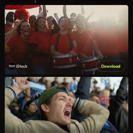
iStock
Download