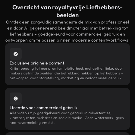
Overzicht van royaltyvrije Liefhebbers-
beelden
Ontdek een zorgvuldig samengestelde mix van professioneel
en door AI gegenereerd beeldmateriaal met betrekking tot
liefhebbers – goedgekeurd voor commercieel gebruik en
ontworpen om te passen binnen moderne contentworkflows.
Exclusieve originele content
Krijg toegang tot een premium bibliotheek met authentieke, door
makers gefilmde beelden die betrekking hebben op liefhebbers –
ontworpen voor storytelling, marketing en redactioneel gebruik.
Licentie voor commercieel gebruik
Alle video's zijn goedgekeurd voor gebruik in advertenties,
klantprojecten, websites en sociale media. Geen watermerk, geen
naamsvermelding vereist.