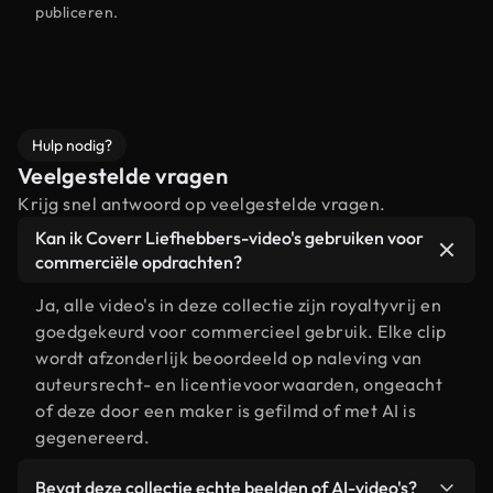
publiceren.
Hulp nodig?
Veelgestelde vragen
Krijg snel antwoord op veelgestelde vragen.
Kan ik Coverr Liefhebbers-video's gebruiken voor
commerciële opdrachten?
Ja, alle video's in deze collectie zijn royaltyvrij en
goedgekeurd voor commercieel gebruik. Elke clip
wordt afzonderlijk beoordeeld op naleving van
auteursrecht- en licentievoorwaarden, ongeacht
of deze door een maker is gefilmd of met AI is
gegenereerd.
Bevat deze collectie echte beelden of AI-video's?