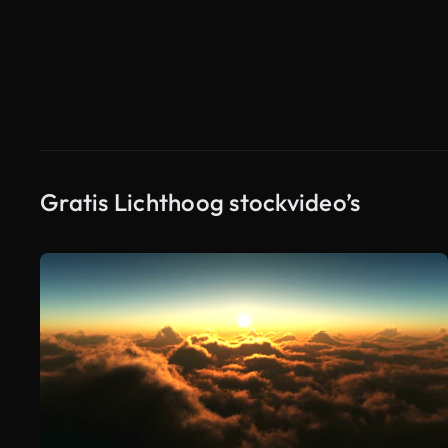
Gratis Lichthoog stockvideo’s