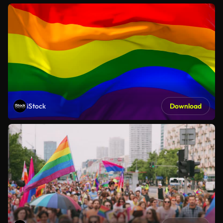
iStock
Download