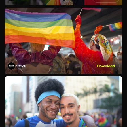
iStock
Download