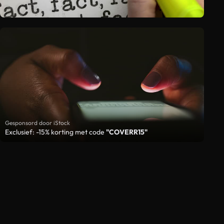
Gesponsord door iStock
Exclusief: -15% korting met code
"COVERR15"