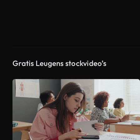
Gratis Leugens stockvideo’s