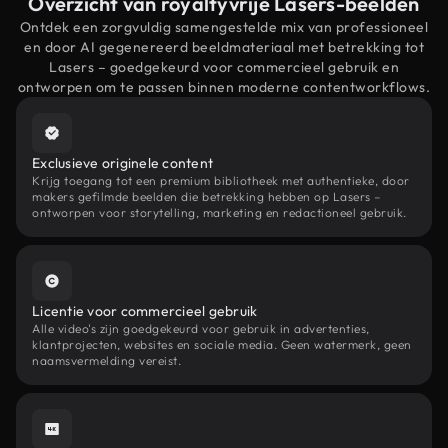
Overzicht van royaltyvrije Lasers-beelden
Ontdek een zorgvuldig samengestelde mix van professioneel
en door AI gegenereerd beeldmateriaal met betrekking tot
Lasers – goedgekeurd voor commercieel gebruik en
ontworpen om te passen binnen moderne contentworkflows.
Exclusieve originele content
Krijg toegang tot een premium bibliotheek met authentieke, door
makers gefilmde beelden die betrekking hebben op Lasers –
ontworpen voor storytelling, marketing en redactioneel gebruik.
Licentie voor commercieel gebruik
Alle video's zijn goedgekeurd voor gebruik in advertenties,
klantprojecten, websites en sociale media. Geen watermerk, geen
naamsvermelding vereist.