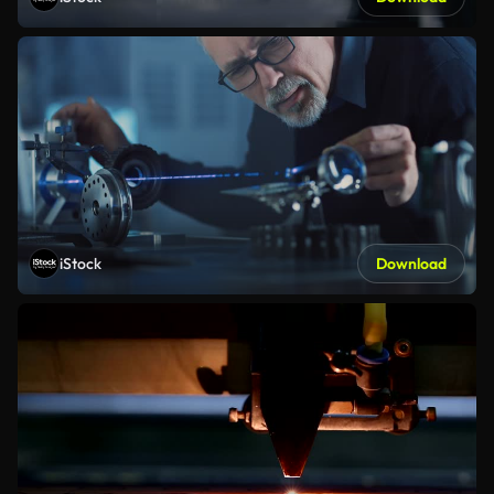
iStock
Download