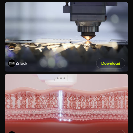
iStock
Download