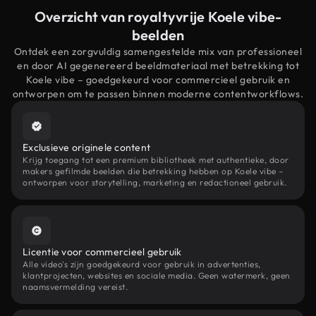
Overzicht van royaltyvrije Koele vibe-
beelden
Ontdek een zorgvuldig samengestelde mix van professioneel
en door AI gegenereerd beeldmateriaal met betrekking tot
Koele vibe – goedgekeurd voor commercieel gebruik en
ontworpen om te passen binnen moderne contentworkflows.
Exclusieve originele content
Krijg toegang tot een premium bibliotheek met authentieke, door
makers gefilmde beelden die betrekking hebben op Koele vibe –
ontworpen voor storytelling, marketing en redactioneel gebruik.
Licentie voor commercieel gebruik
Alle video's zijn goedgekeurd voor gebruik in advertenties,
klantprojecten, websites en sociale media. Geen watermerk, geen
naamsvermelding vereist.