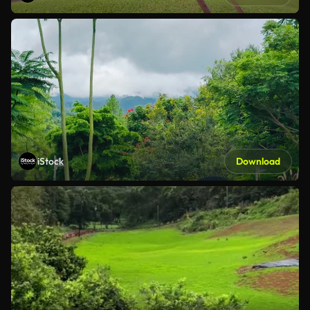
iStock
Download