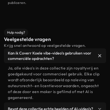
publiceren.
Hulp nodig?
Veelgestelde vragen
Krijg snel antwoord op veelgestelde vragen.
Kan ik Coverr Koele vibe-video's gebruiken voor
commerciële opdrachten?
Ja, alle video's in deze collectie zijn royaltyvrij en
goedgekeurd voor commercieel gebruik. Elke clip
wordt afzonderlijk beoordeeld op naleving van
auteursrecht- en licentievoorwaarden, ongeacht
of deze door een maker is gefilmd of met AI is
gegenereerd.
Bevat deze collectie echte beelden of AI-video's?