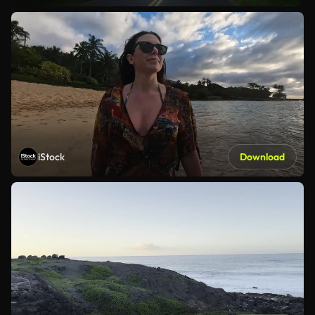
iStock
Download