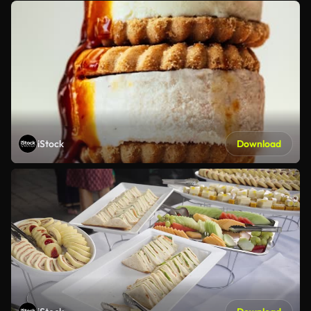
iStock
Download