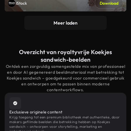
iStock
Download
Meer laden
Overzicht van royaltyvrije Koekjes
sandwich-beelden
Ontdek een zorgvuldig samengestelde mix van professioneel
en door AI gegenereerd beeldmateriaal met betrekking tot
Koekjes sandwich – goedgekeurd voor commercieel gebruik
en ontworpen om te passen binnen moderne
contentworkflows.
Exclusieve originele content
Krijg toegang tot een premium bibliotheek met authentieke, door
makers gefilmde beelden die betrekking hebben op Koekjes
sandwich – ontworpen voor storytelling, marketing en