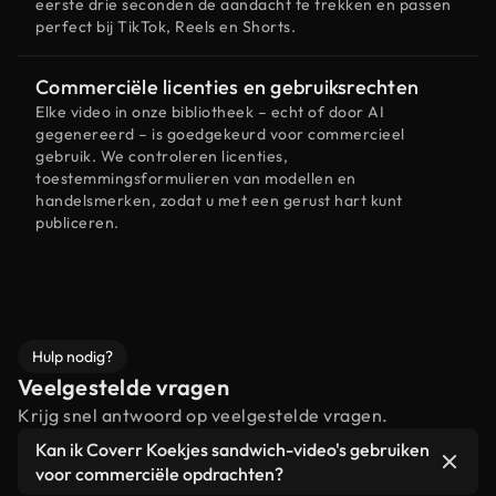
eerste drie seconden de aandacht te trekken en passen
perfect bij TikTok, Reels en Shorts.
Commerciële licenties en gebruiksrechten
Elke video in onze bibliotheek – echt of door AI
gegenereerd – is goedgekeurd voor commercieel
gebruik. We controleren licenties,
toestemmingsformulieren van modellen en
handelsmerken, zodat u met een gerust hart kunt
publiceren.
Hulp nodig?
Veelgestelde vragen
Krijg snel antwoord op veelgestelde vragen.
Kan ik Coverr Koekjes sandwich-video's gebruiken
voor commerciële opdrachten?