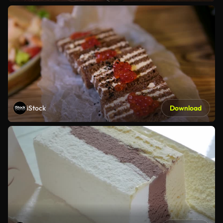
iStock
Download