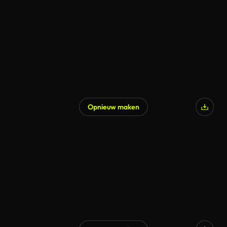
Opnieuw maken