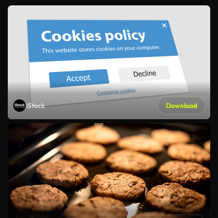
iStock
Download