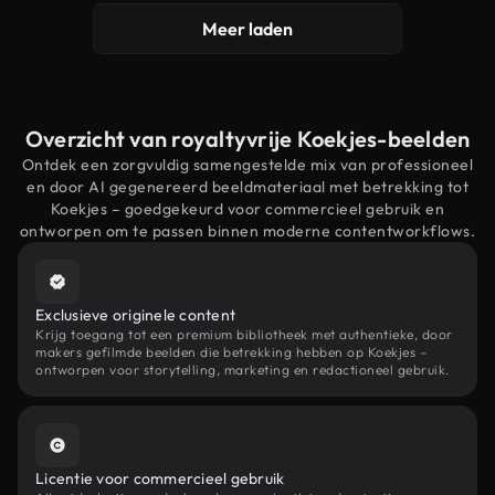
Meer laden
Overzicht van royaltyvrije Koekjes-beelden
Ontdek een zorgvuldig samengestelde mix van professioneel
en door AI gegenereerd beeldmateriaal met betrekking tot
Koekjes – goedgekeurd voor commercieel gebruik en
ontworpen om te passen binnen moderne contentworkflows.
Exclusieve originele content
Krijg toegang tot een premium bibliotheek met authentieke, door
makers gefilmde beelden die betrekking hebben op Koekjes –
ontworpen voor storytelling, marketing en redactioneel gebruik.
Licentie voor commercieel gebruik