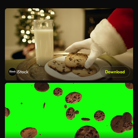
iStock
Download