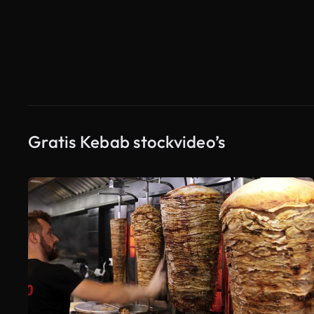
Gratis Kebab stockvideo’s