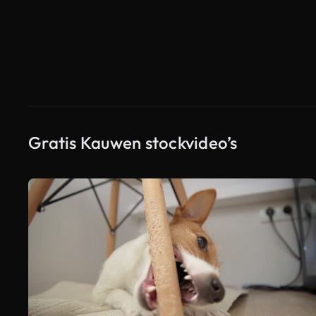
Gratis Kauwen stockvideo’s