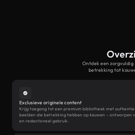
Overzi
Ontdek een zorgvuldig
betrekking tot kau
Exclusieve originele content
Krijg toegang tot een premium bibliotheek met authenti
beelden die betrekking hebben op kauwen – ontworpen vo
en redactioneel gebruik.