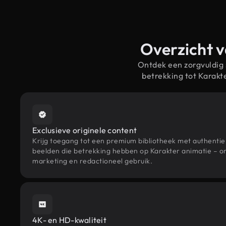
Overzicht v
Ontdek een zorgvuldig
betrekking tot Karak
Exclusieve originele content
Krijg toegang tot een premium bibliotheek met authenti
beelden die betrekking hebben op Karakter animatie – on
marketing en redactioneel gebruik.
4K- en HD-kwaliteit