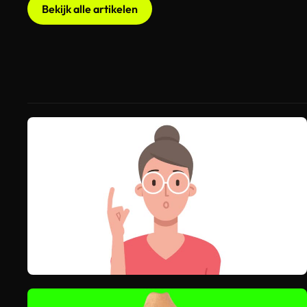
Bekijk alle artikelen