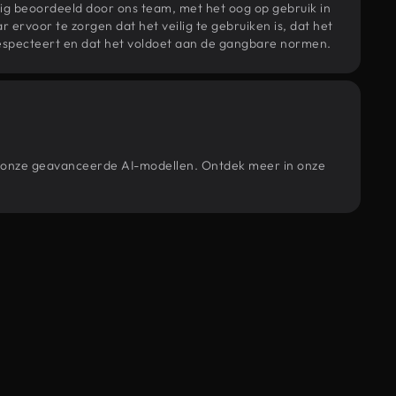
ig beoordeeld door ons team, met het oog op gebruik in
r ervoor te zorgen dat het veilig te gebruiken is, dat het
specteert en dat het voldoet aan de gangbare normen.
or onze geavanceerde AI-modellen. Ontdek meer in onze