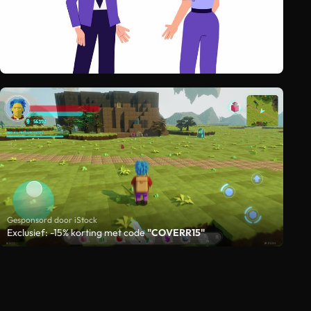
Gesponsord door iStock
Exclusief: -15% korting met code
"COVERR15"