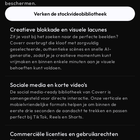
beschermen.
Verken de stockvideobibliotheek
Creatieve blokkade en visuele lacunes
Zit je vast bij het zoeken naar de perfecte beelden?
Coverr overbrugt die kloof met zorgvuldig
geselecteerde, authentieke scènes en snelle AI-
generatie, zodat je je creatieve momentum kunt
vrijmaken en binnen enkele minuten aan je visuele
behoeften kunt voldoen.
Sociale media en korte video's
De social media-ready bibliotheek van Coverr is
samengesteld voor directe interactie. Onze verticale en
mobielvriendelijke formats helpen je om binnen de
eerste drie seconden de aandacht te trekken en passen
perfect bij TikTok, Reels en Shorts.
Commerciële licenties en gebruiksrechten