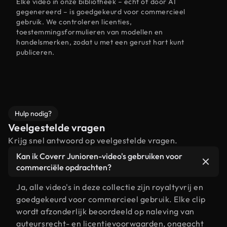
Elke video in onze bibliotheek – echt of door AI
gegenereerd – is goedgekeurd voor commercieel
gebruik. We controleren licenties,
toestemmingsformulieren van modellen en
handelsmerken, zodat u met een gerust hart kunt
publiceren.
Hulp nodig?
Veelgestelde vragen
Krijg snel antwoord op veelgestelde vragen.
Kan ik Coverr Junioren-video's gebruiken voor
commerciële opdrachten?
Ja, alle video's in deze collectie zijn royaltyvrij en
goedgekeurd voor commercieel gebruik. Elke clip
wordt afzonderlijk beoordeeld op naleving van
auteursrecht- en licentievoorwaarden, ongeacht