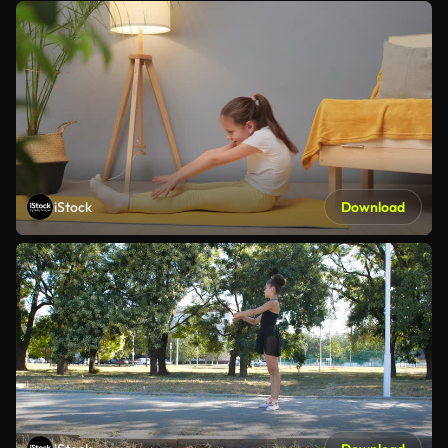
iStock
Download