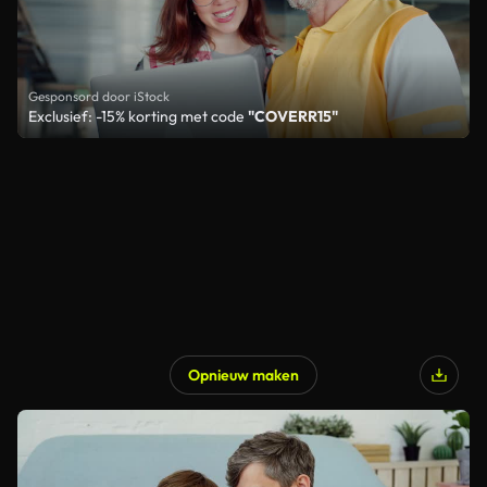
Gesponsord door iStock
Exclusief: -15% korting met code
"COVERR15"
Opnieuw maken