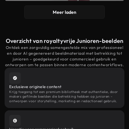
Meer laden
Overzicht van royaltyvrije Junioren-beelden
Ontdek een zorgvuldig samengestelde mix van professioneel
en door AI gegenereerd beeldmateriaal met betrekking tot
junioren – goedgekeurd voor commercieel gebruik en
ontworpen om te passen binnen moderne contentworkflows.
Exclusieve originele content
Krijg toegang tot een premium bibliotheek met authentieke, door
makers gefilmde beelden die betrekking hebben op junioren –
ontworpen voor storytelling, marketing en redactioneel gebruik.