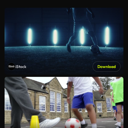
iStock
Download