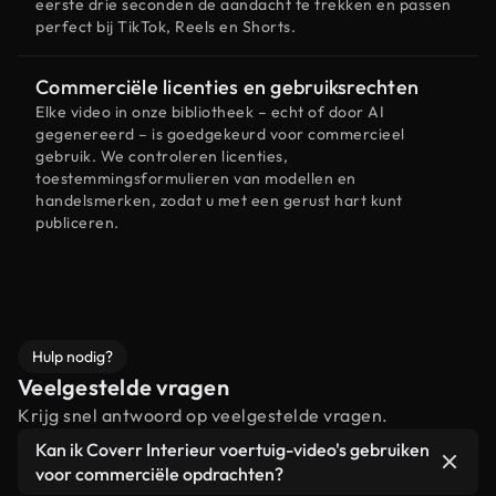
eerste drie seconden de aandacht te trekken en passen
perfect bij TikTok, Reels en Shorts.
Commerciële licenties en gebruiksrechten
Elke video in onze bibliotheek – echt of door AI
gegenereerd – is goedgekeurd voor commercieel
gebruik. We controleren licenties,
toestemmingsformulieren van modellen en
handelsmerken, zodat u met een gerust hart kunt
publiceren.
Hulp nodig?
Veelgestelde vragen
Krijg snel antwoord op veelgestelde vragen.
Kan ik Coverr Interieur voertuig-video's gebruiken
voor commerciële opdrachten?