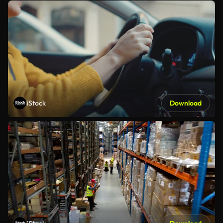
iStock
Download