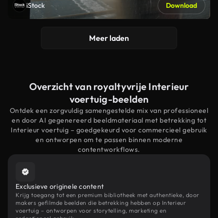
iStock
Download
Meer laden
Overzicht van royaltyvrije Interieur
voertuig-beelden
Ontdek een zorgvuldig samengestelde mix van professioneel
en door AI gegenereerd beeldmateriaal met betrekking tot
Interieur voertuig – goedgekeurd voor commercieel gebruik
en ontworpen om te passen binnen moderne
contentworkflows.
Exclusieve originele content
Krijg toegang tot een premium bibliotheek met authentieke, door
makers gefilmde beelden die betrekking hebben op Interieur
voertuig – ontworpen voor storytelling, marketing en