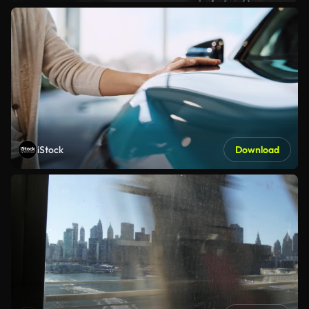
iStock
Download